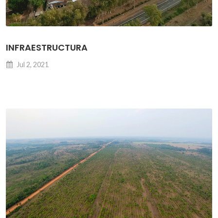
INFRAESTRUCTURA
Jul 2, 2021