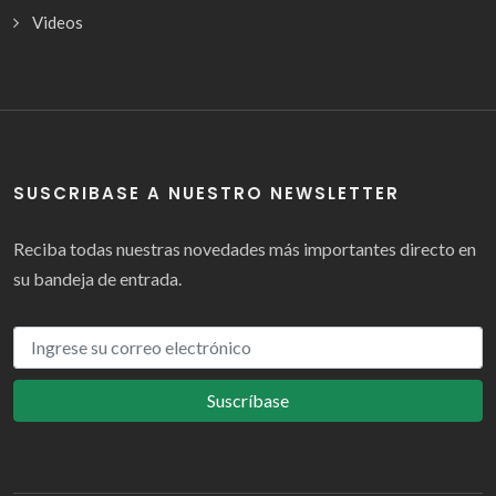
Videos
SUSCRIBASE A NUESTRO NEWSLETTER
Reciba todas nuestras novedades más importantes directo en
su bandeja de entrada.
Suscríbase