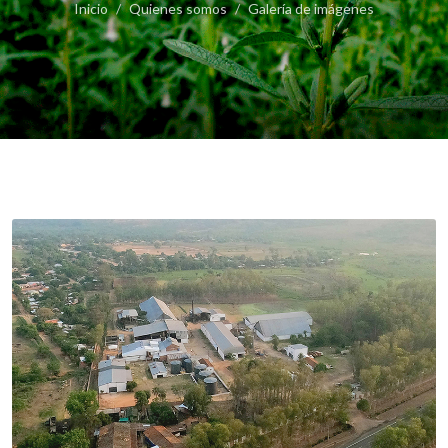
Inicio
Quienes somos
Galería de imágenes