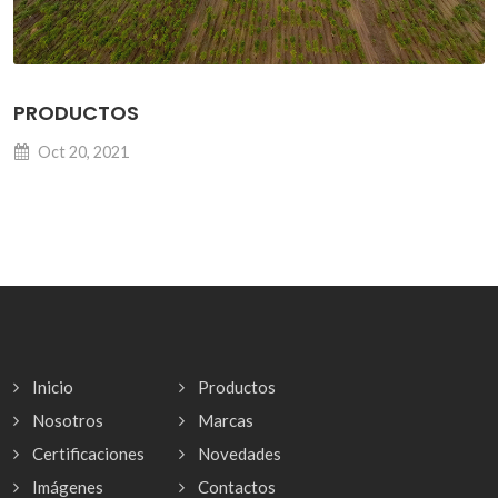
PRODUCTOS
Oct 20, 2021
Inicio
Productos
Nosotros
Marcas
Certificaciones
Novedades
Imágenes
Contactos